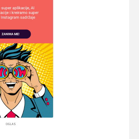
OGLAS