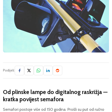
Podijeli:
Od plinske lampe do digitalnog raskrižja —
kratka povijest semafora
Semafori postoje više od 150 godina. Prošli su put od ručno