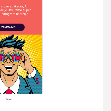
OGLAS