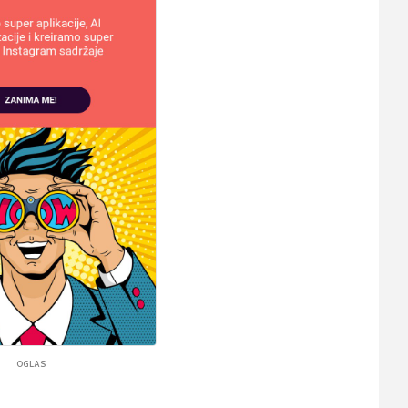
OGLAS