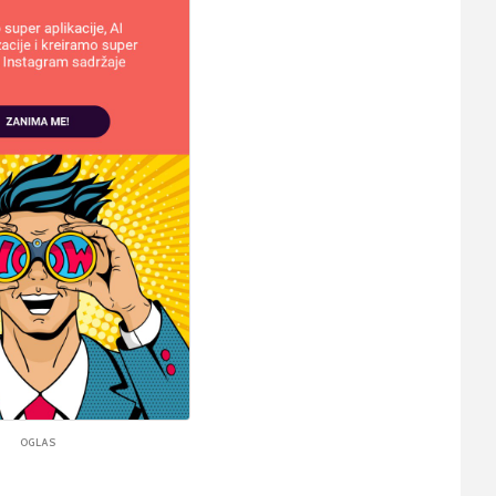
OGLAS