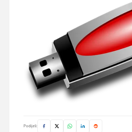
Podijeli: