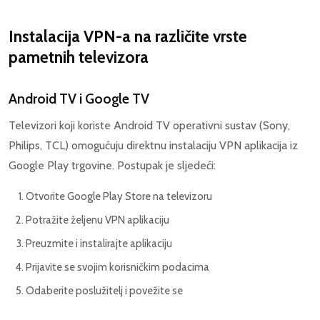
Instalacija VPN-a na različite vrste
pametnih televizora
Android TV i Google TV
Televizori koji koriste Android TV operativni sustav (Sony,
Philips, TCL) omogućuju direktnu instalaciju VPN aplikacija iz
Google Play trgovine. Postupak je sljedeći:
Otvorite Google Play Store na televizoru
Potražite željenu VPN aplikaciju
Preuzmite i instalirajte aplikaciju
Prijavite se svojim korisničkim podacima
Odaberite poslužitelj i povežite se