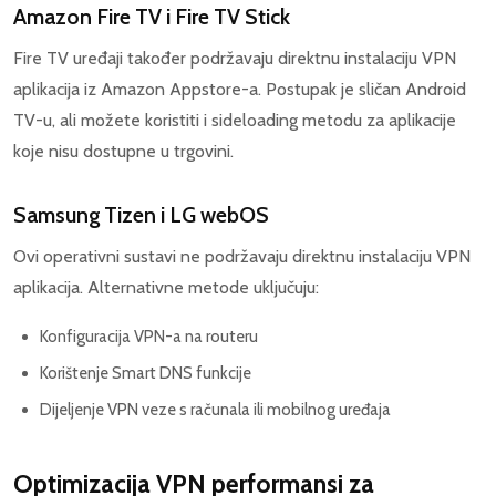
Amazon Fire TV i Fire TV Stick
Fire TV uređaji također podržavaju direktnu instalaciju VPN
aplikacija iz Amazon Appstore-a. Postupak je sličan Android
TV-u, ali možete koristiti i sideloading metodu za aplikacije
koje nisu dostupne u trgovini.
Samsung Tizen i LG webOS
Ovi operativni sustavi ne podržavaju direktnu instalaciju VPN
aplikacija. Alternativne metode uključuju:
Konfiguracija VPN-a na routeru
Korištenje Smart DNS funkcije
Dijeljenje VPN veze s računala ili mobilnog uređaja
Optimizacija VPN performansi za