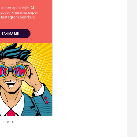
OGLAS