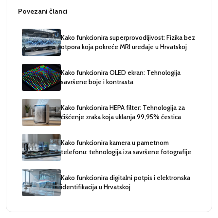
Povezani članci
Kako funkcionira superprovodljivost: Fizika bez
otpora koja pokreće MRI uređaje u Hrvatskoj
Kako funkcionira OLED ekran: Tehnologija
savršene boje i kontrasta
Kako funkcionira HEPA filter: Tehnologija za
čišćenje zraka koja uklanja 99,95% čestica
Kako funkcionira kamera u pametnom
telefonu: tehnologija iza savršene fotografije
Kako funkcionira digitalni potpis i elektronska
identifikacija u Hrvatskoj