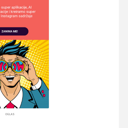
OGLAS