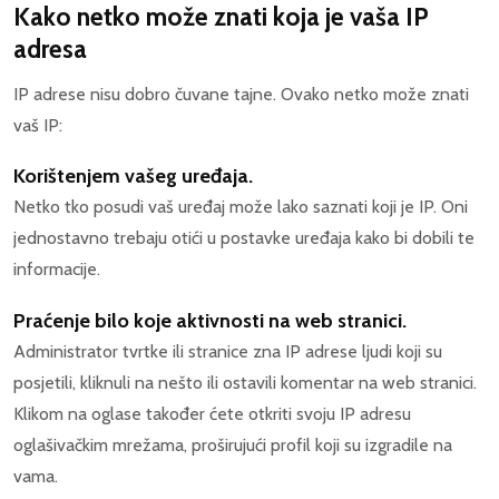
Kako netko može znati koja je vaša IP
adresa
IP adrese nisu dobro čuvane tajne. Ovako netko može znati
vaš IP:
Korištenjem vašeg uređaja.
Netko tko posudi vaš uređaj može lako saznati koji je IP. Oni
jednostavno trebaju otići u postavke uređaja kako bi dobili te
informacije.
Praćenje bilo koje aktivnosti na web stranici.
Administrator tvrtke ili stranice zna IP adrese ljudi koji su
posjetili, kliknuli na nešto ili ostavili komentar na web stranici.
Klikom na oglase također ćete otkriti svoju IP adresu
oglašivačkim mrežama, proširujući profil koji su izgradile na
vama.