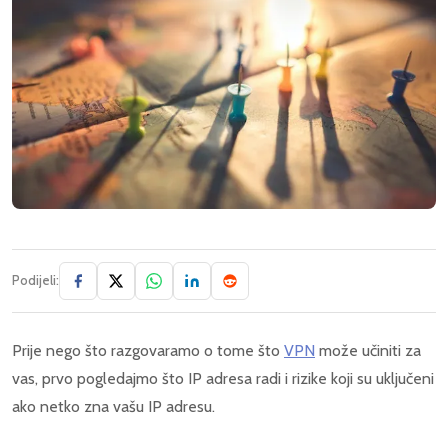
Podijeli:
Prije nego što razgovaramo o tome što
VPN
može učiniti za
vas, prvo pogledajmo što IP adresa radi i rizike koji su uključeni
ako netko zna vašu IP adresu.