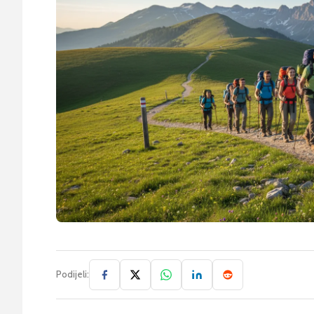
Podijeli: