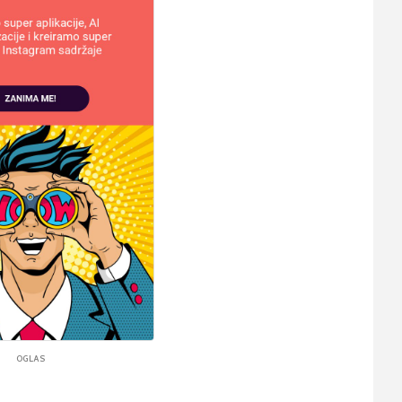
OGLAS