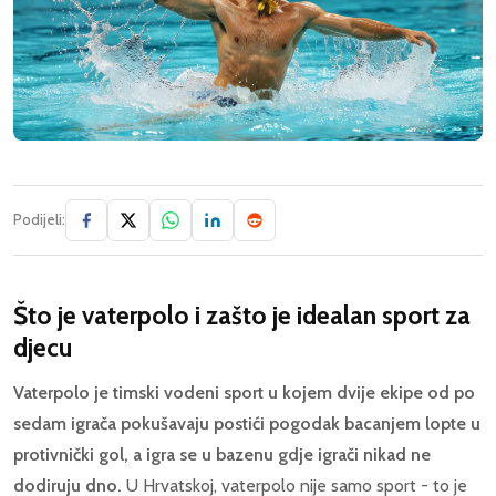
Podijeli:
Što je vaterpolo i zašto je idealan sport za
djecu
Vaterpolo je timski vodeni sport u kojem dvije ekipe od po
sedam igrača pokušavaju postići pogodak bacanjem lopte u
protivnički gol, a igra se u bazenu gdje igrači nikad ne
dodiruju dno.
U Hrvatskoj, vaterpolo nije samo sport - to je