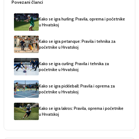
Povezani članci
Kako se igra hurling: Pravila, oprema i početnike
u Hrvatskoj
Kako se igra petanque: Pravila i tehnika za
početnike u Hrvatskoj
Kako se igra curling: Pravila i tehnika za
početnike u Hrvatskoj
Kako se igra pickleball: Pravila i oprema za
početnike u Hrvatskoj
Kako se igra lakros: Pravila, oprema i početnike
u Hrvatskoj