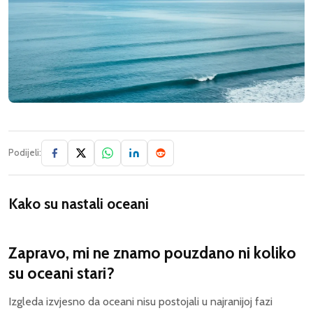
Podijeli:
Kako su nastali oceani
Zapravo, mi ne znamo pouzdano ni koliko
su oceani stari?
Izgleda izvjesno da oceani nisu postojali u najranijoj fazi