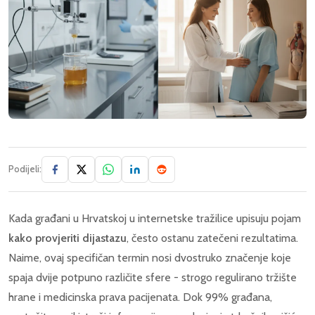
Podijeli:
Kada građani u Hrvatskoj u internetske tražilice upisuju pojam
kako provjeriti dijastazu
, često ostanu zatečeni rezultatima.
Naime, ovaj specifičan termin nosi dvostruko značenje koje
spaja dvije potpuno različite sfere - strogo regulirano tržište
hrane i medicinska prava pacijenata. Dok 99% građana,