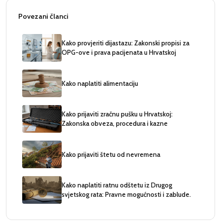
Povezani članci
Kako provjeriti dijastazu: Zakonski propisi za
OPG-ove i prava pacijenata u Hrvatskoj
Kako naplatiti alimentaciju
Kako prijaviti zračnu pušku u Hrvatskoj:
Zakonska obveza, procedura i kazne
Kako prijaviti štetu od nevremena
Kako naplatiti ratnu odštetu iz Drugog
svjetskog rata: Pravne mogućnosti i zablude.