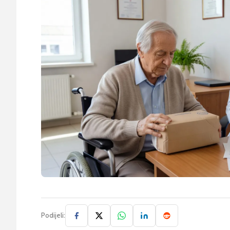
Podijeli: