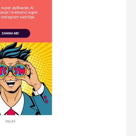
OGLAS