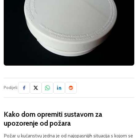
Podijeli:
Kako dom opremiti sustavom za
upozorenje od požara
Požar u kućanstvu jedna je od najopasnijih situacija s kojom se