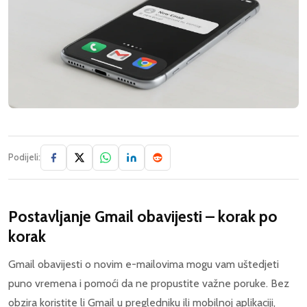
Podijeli:
Postavljanje Gmail obavijesti – korak po
korak
Gmail obavijesti o novim e-mailovima mogu vam uštedjeti
puno vremena i pomoći da ne propustite važne poruke. Bez
obzira koristite li Gmail u pregledniku ili mobilnoj aplikaciji,