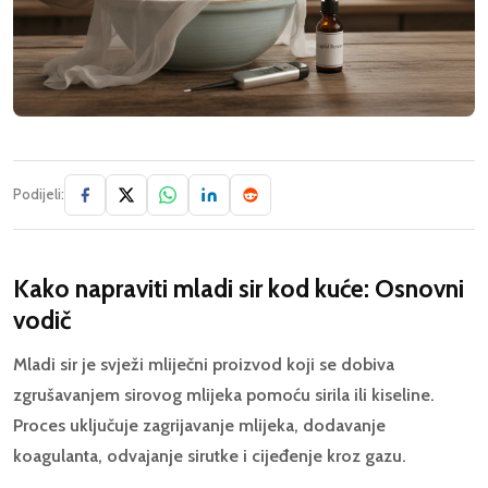
Podijeli:
Kako napraviti mladi sir kod kuće: Osnovni
vodič
Mladi sir je svježi mliječni proizvod koji se dobiva
zgrušavanjem sirovog mlijeka pomoću sirila ili kiseline.
Proces uključuje zagrijavanje mlijeka, dodavanje
koagulanta, odvajanje sirutke i cijeđenje kroz gazu.