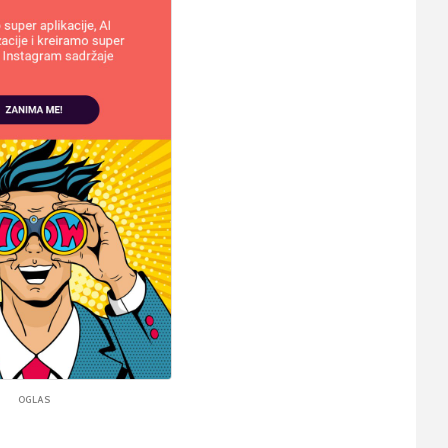
OGLAS