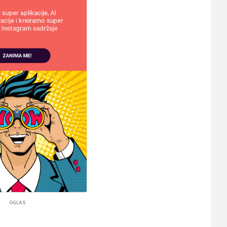
OGLAS