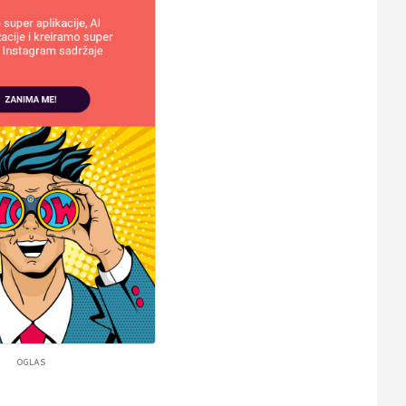
OGLAS