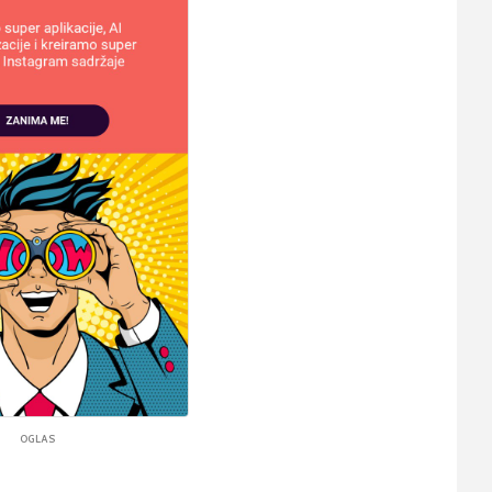
OGLAS