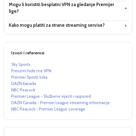
Mogu li koristiti besplatni VPN za gledanje Premijer
+
lige?
+
Kako mogu platiti za strane streaming servise?
Izvori i reference
Sky Sports
Preuzmi hide.me VPN
Premier Sports Irska
DAZN Kanada
NBC Peacock
Premier League - Službene vijesti i raspored
DAZN Canada - Premier League streaming informacije
NBC Peacock - Premier League coverage