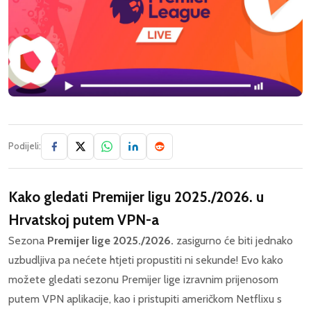
Podijeli:
Kako gledati
Premijer ligu 2025./2026.
u
Hrvatskoj putem VPN-a
Sezona
Premijer lige 2025./2026.
zasigurno će biti jednako
uzbudljiva pa nećete htjeti propustiti ni sekunde! Evo kako
možete gledati sezonu Premijer lige izravnim prijenosom
putem VPN aplikacije, kao i pristupiti američkom Netflixu s