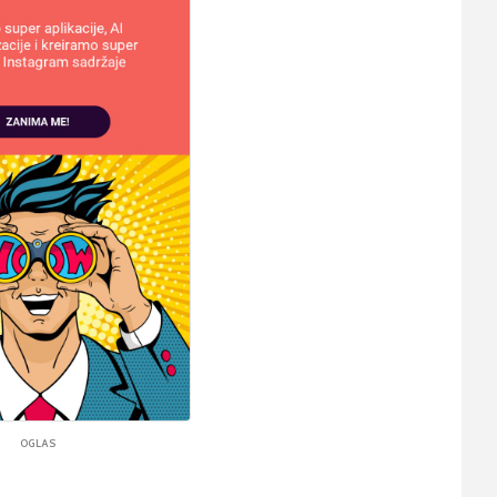
OGLAS