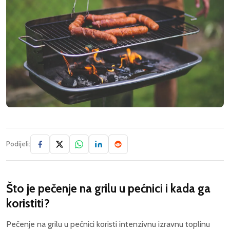
Podijeli:
Što je pečenje na grilu u pećnici i kada ga
koristiti?
Pečenje na grilu u pećnici koristi intenzivnu izravnu toplinu