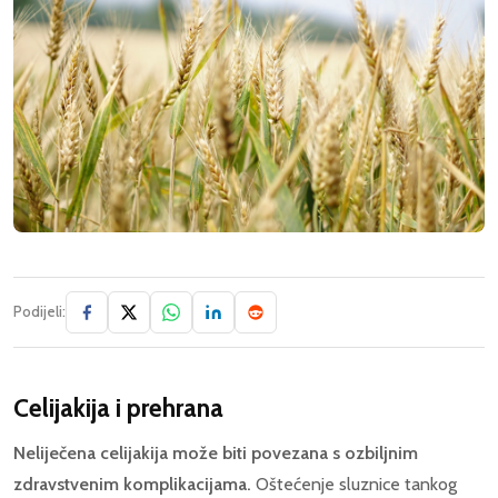
Podijeli:
Celijakija i prehrana
Neliječena celijakija može biti povezana s ozbiljnim
zdravstvenim komplikacijama.
Oštećenje sluznice tankog