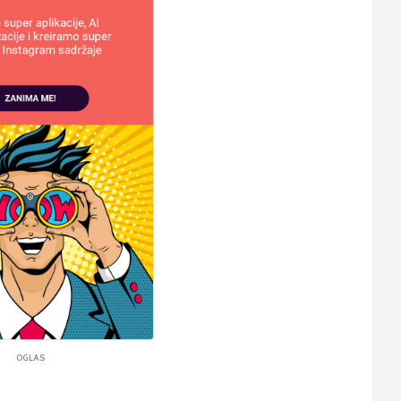
OGLAS