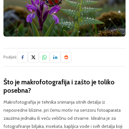
Podijeli:
Što je makrofotografija i zašto je toliko
posebna?
Makrofotografija je tehnika snimanja sitnih detalja iz
neposredne blizine, pri čemu motiv na senzoru fotoaparata
zauzima jednaku ili veću veličinu od stvarne. Idealna je za
fotografiranje biljaka, insekata, kapljica vode i svih detalja koji