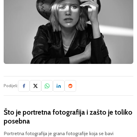
Podijeli:
Što je portretna fotografija i zašto je toliko
posebna
Portretna fotografija je grana fotografije koja se bavi