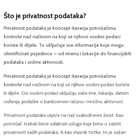
Što je privatnost podataka?
Privatnost podataka je koncept davanja potrošačima
kontrole nad načinom na koji se njihovi osobni podaci
koriste ili dijele. To uključuje sve informacije koje mogu
identificirati pojedinca — od imena i lokacije do financijskih
podataka i online aktivnosti.
Privatnost podataka je koncept davanja potrošačima
kontrole
nad načinom na koji se njihovi osobni podaci koriste
ili dijele. Ovi osobni podaci uključuju vaše ime, lokaciju, datum
rođenja, podatke o bankovnom računu i mrežnu aktivnost.
Privatnost podataka utječe na naš svakodnevni život. Kao
potrošač, trebali biste odabrati usluge koje brinu o zaštiti
privatnosti vaših podataka. A kao vlasnik tvrtke, to je važan