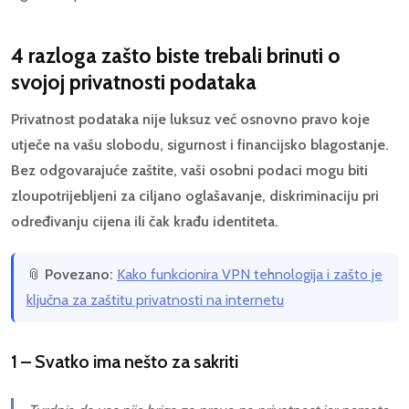
4 razloga zašto biste trebali brinuti o
svojoj privatnosti podataka
Privatnost podataka nije luksuz već osnovno pravo koje
utječe na vašu slobodu, sigurnost i financijsko blagostanje.
Bez odgovarajuće zaštite, vaši osobni podaci mogu biti
zloupotrijebljeni za ciljano oglašavanje, diskriminaciju pri
određivanju cijena ili čak krađu identiteta.
📎
Povezano:
Kako funkcionira VPN tehnologija i zašto je
ključna za zaštitu privatnosti na internetu
1 – Svatko ima nešto za sakriti