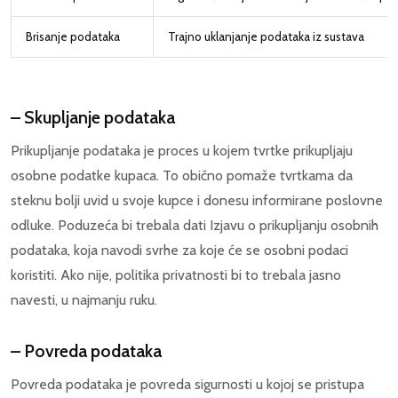
Brisanje podataka
Trajno uklanjanje podataka iz sustava
– Skupljanje podataka
Prikupljanje podataka je proces u kojem tvrtke prikupljaju
osobne podatke kupaca. To obično pomaže tvrtkama da
steknu bolji uvid u svoje kupce i donesu informirane poslovne
odluke. Poduzeća bi trebala dati Izjavu o prikupljanju osobnih
podataka, koja navodi svrhe za koje će se osobni podaci
koristiti. Ako nije, politika privatnosti bi to trebala jasno
navesti, u najmanju ruku.
– Povreda podataka
Povreda podataka je povreda sigurnosti u kojoj se pristupa