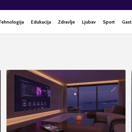
Tehnologija
Edukacija
Zdravlje
Ljubav
Sport
Gast