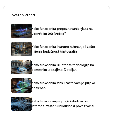
Povezani članci
Kako funkcionira prepoznavanje glasa na
pametnim telefonima?
Kako funkcionira kvantno računanje i zašto
mijenja budućnost kriptografije
Kako funkcionira Bluetooth tehnologija na
pametnim uređajima: Detaljan.
Kako funkcionira VPN i zašto vam je prijeko
potreban
Kako funkcioniraju optički kabeli za brzi
internet i zašto su budućnost povezivosti