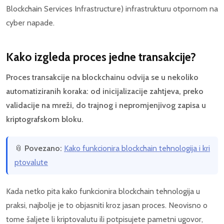
Blockchain Services Infrastructure) infrastrukturu otpornom na
cyber napade.
Kako izgleda proces jedne transakcije?
Proces transakcije na blockchainu odvija se u nekoliko
automatiziranih koraka: od inicijalizacije zahtjeva, preko
validacije na mreži, do trajnog i nepromjenjivog zapisa u
kriptografskom bloku.
📎
Povezano:
Kako funkcionira blockchain tehnologija i kri
ptovalute
Kada netko pita kako funkcionira blockchain tehnologija u
praksi, najbolje je to objasniti kroz jasan proces. Neovisno o
tome šaljete li kriptovalutu ili potpisujete pametni ugovor,