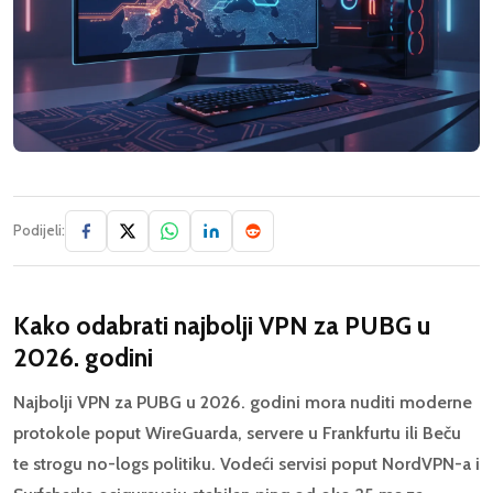
Podijeli:
Kako odabrati najbolji VPN za PUBG u
2026. godini
Najbolji VPN za PUBG u 2026. godini mora nuditi moderne
protokole poput WireGuarda, servere u Frankfurtu ili Beču
te strogu no-logs politiku. Vodeći servisi poput NordVPN-a i