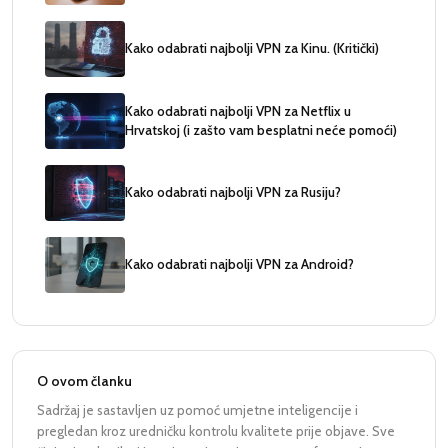
Kako odabrati najbolji VPN za Kinu. (Kritički)
Kako odabrati najbolji VPN za Netflix u
Hrvatskoj (i zašto vam besplatni neće pomoći)
Kako odabrati najbolji VPN za Rusiju?
Kako odabrati najbolji VPN za Android?
O ovom članku
Sadržaj je sastavljen uz pomoć umjetne inteligencije i
pregledan kroz uredničku kontrolu kvalitete prije objave. Sve