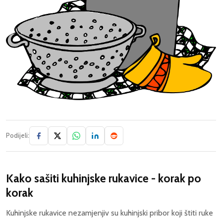
Podijeli:
Kako sašiti kuhinjske rukavice - korak po
korak
Kuhinjske rukavice nezamjenjiv su kuhinjski pribor koji štiti ruke