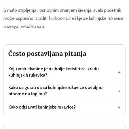
S malo strpljenja i osnovnim znanjem šivanja, svaki početnik
može uspješno izraditi funkcionalne i lijepe kuhinjske rukavice
u svega nekoliko sati.
Često postavljana pitanja
Koju vrstu tkanine je najbolje koristiti za izradu
+
kuhinjskih rukavica?
Kako osigurati da su kuhinjske rukavice dovoljno
+
otporne na toplinu?
+
Kako održavati kuhinjske rukavice?