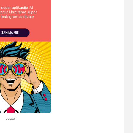
OGLAS