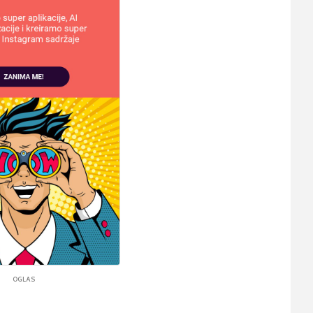
OGLAS