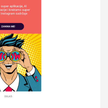
OGLAS