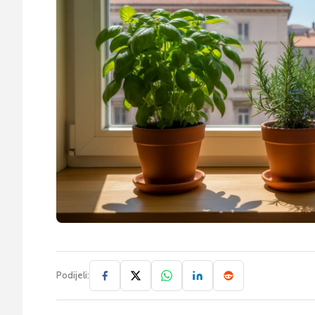
Podijeli: