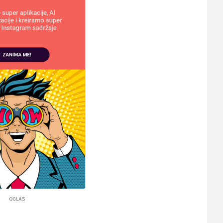
OGLAS