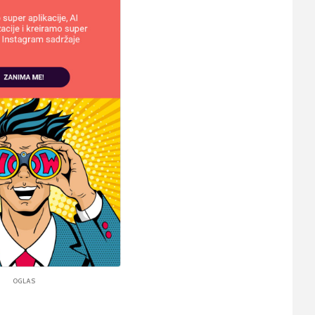
OGLAS