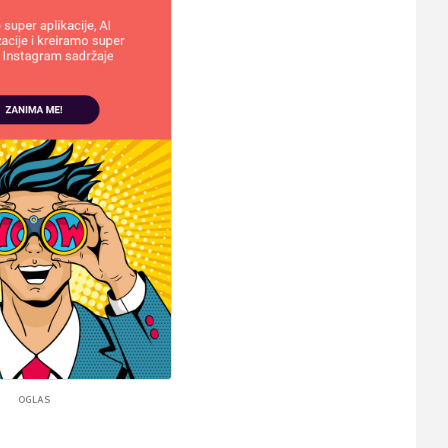
OGLAS