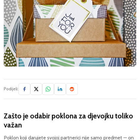
Podijeli:
Zašto je odabir poklona za djevojku toliko
važan
Poklon koji darujete svojoj partnerici nije samo predmet — on