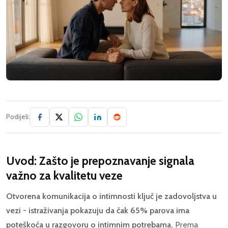
Podijeli:
Uvod: Zašto je prepoznavanje signala
važno za kvalitetu veze
Otvorena komunikacija o intimnosti ključ je zadovoljstva u
vezi - istraživanja pokazuju da čak 65% parova ima
poteškoća u razgovoru o intimnim potrebama.
Prema