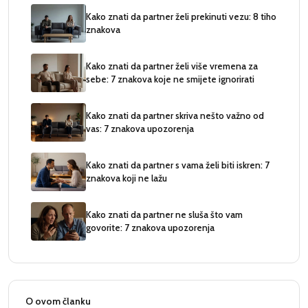
Kako znati da partner želi prekinuti vezu: 8 tiho
znakova
Kako znati da partner želi više vremena za
sebe: 7 znakova koje ne smijete ignorirati
Kako znati da partner skriva nešto važno od
vas: 7 znakova upozorenja
Kako znati da partner s vama želi biti iskren: 7
znakova koji ne lažu
Kako znati da partner ne sluša što vam
govorite: 7 znakova upozorenja
O ovom članku