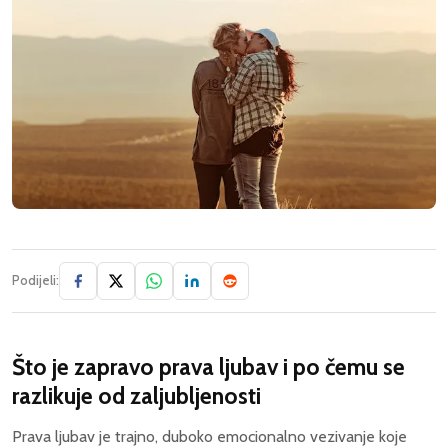
Podijeli:
Što je zapravo prava ljubav i po čemu se
razlikuje od zaljubljenosti
Prava ljubav je trajno, duboko emocionalno vezivanje koje