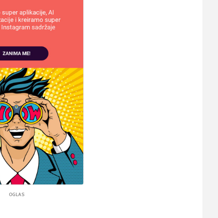
OGLAS