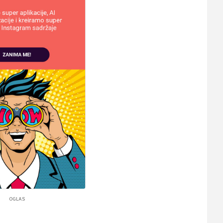
OGLAS