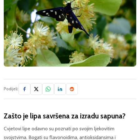
Podijeli:
Zašto je lipa savršena za izradu sapuna?
Cvjetovi lipe odavno su poznati po svojim ljekovitim
svojstvima. Bogati su flavonoidima, antioksidansima i