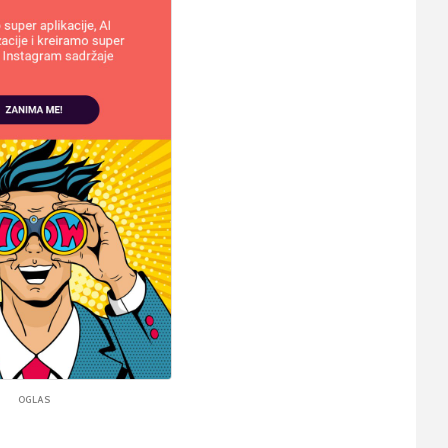
OGLAS