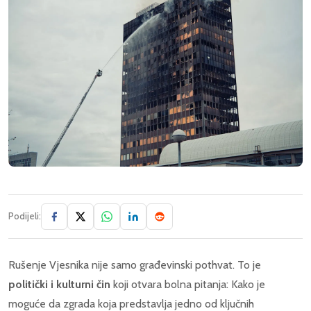
Podijeli:
Rušenje Vjesnika nije samo građevinski pothvat. To je
politički i kulturni čin
koji otvara bolna pitanja: Kako je
moguće da zgrada koja predstavlja jedno od ključnih