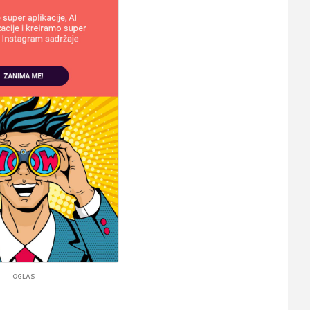
OGLAS